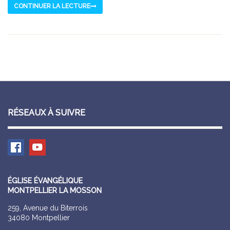
CONTINUER LA LECTURE
RÉSEAUX À SUIVRE
ÉGLISE ÉVANGÉLIQUE
MONTPELLIER LA MOSSON
259, Avenue du Biterrois
34080 Montpellier