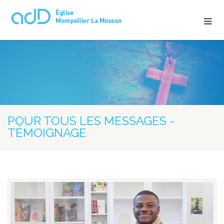
POUR TOUS LES MESSAGES -
TÉMOIGNAGE