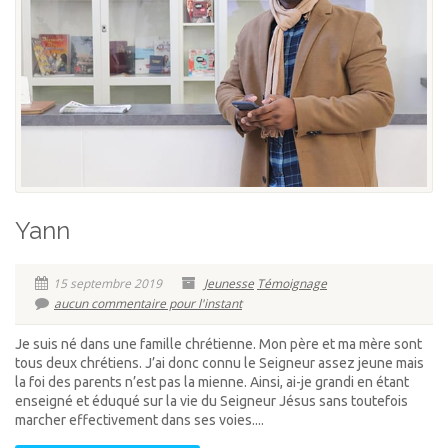
Yann
15 septembre 2019
Jeunesse
Témoignage
aucun commentaire pour l'instant
Je suis né dans une famille chrétienne. Mon père et ma mère sont
tous deux chrétiens. J’ai donc connu le Seigneur assez jeune mais
la foi des parents n’est pas la mienne. Ainsi, ai-je grandi en étant
enseigné et éduqué sur la vie du Seigneur Jésus sans toutefois
marcher effectivement dans ses voies....