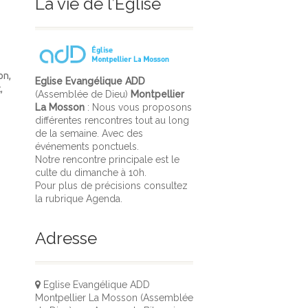
La vie de l’Église
on,
Eglise Evangélique ADD
,
(Assemblée de Dieu)
Montpellier
La Mosson
: Nous vous proposons
différentes rencontres tout au long
de la semaine. Avec des
événements ponctuels.
Notre rencontre principale est le
culte du dimanche à 10h.
Pour plus de précisions consultez
la rubrique Agenda.
Adresse
Eglise Evangélique ADD
Montpellier La Mosson (Assemblée