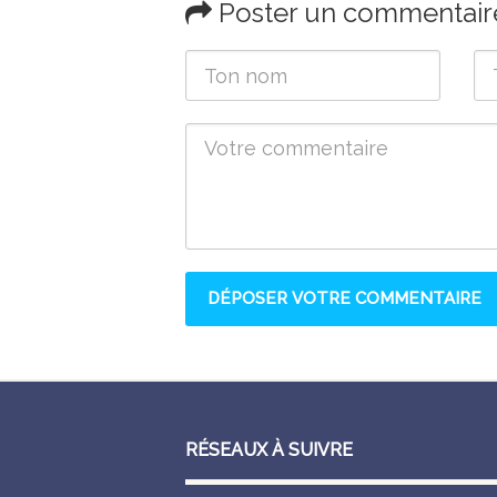
Poster un commentair
RÉSEAUX À SUIVRE