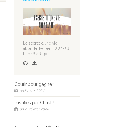
Le secret d’une vie
abondante Jean 12.23-26
Luc 18.28-30
Courir pour gagner
on 3 mars 2024
Justifiés par Christ !
on 25 février 2024