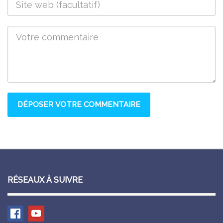
RÉSEAUX À SUIVRE