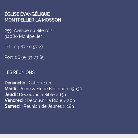
ÉGLISE ÉVANGÉLIQUE
MONTPELLIER LA MOSSON
259, Avenue du Biterrois
34080 Montpellier
Tél : 04 67 40 57 27
Port. 06 95 39 79 89
LES RÉUNIONS
Dimanche :
Culte > 10h
Mardi :
Prière & Étude Biblique > 19h30
Jeudi :
Découvrir la Bible > 15h
Vendredi :
Découvrir la Bible > 20h
Samedi :
Réunion de Jeunes > 18h