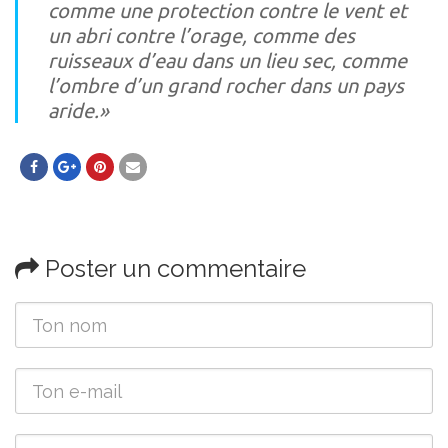
comme une protection contre le vent et
un abri contre l’orage, comme des
ruisseaux d’eau dans un lieu sec, comme
l’ombre d’un grand rocher dans un pays
aride.»
Poster un commentaire