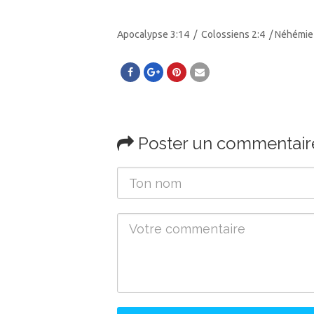
Apocalypse 3:14 / Colossiens 2:4 / Néhémie
Poster un commentair