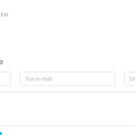
 3:31
e