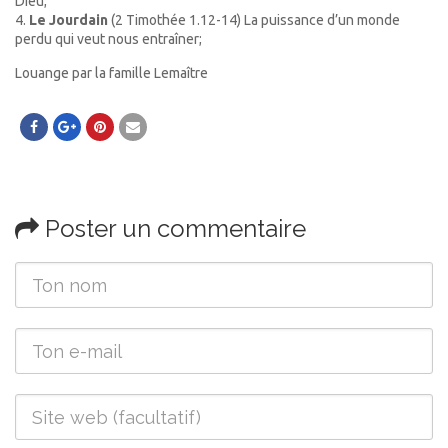
Dieu;
4.
Le Jourdain
(2 Timothée 1.12-14) La puissance d’un monde
perdu qui veut nous entraîner;
Louange par la famille Lemaître
Poster un commentaire