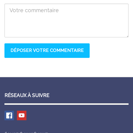
RÉSEAUX À SUIVRE