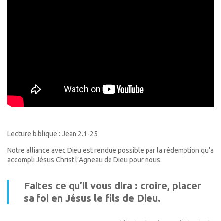
Lecture biblique : Jean 2.1-25
Notre alliance avec Dieu est rendue possible par la rédemption qu’a
accompli Jésus Christ l’Agneau de Dieu pour nous.
Faites ce qu’il vous dira : croire, placer
sa foi en Jésus le fils de Dieu.