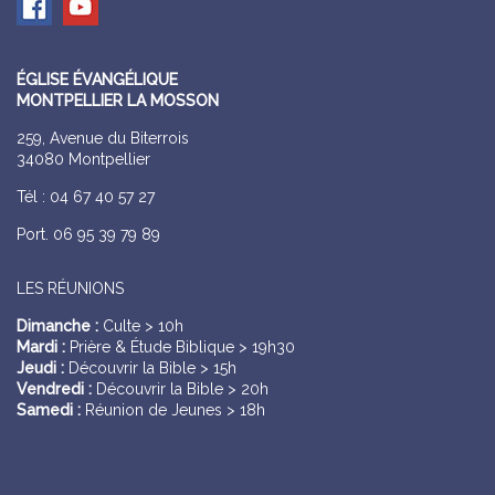
ÉGLISE ÉVANGÉLIQUE
MONTPELLIER LA MOSSON
259, Avenue du Biterrois
34080 Montpellier
Tél : 04 67 40 57 27
Port. 06 95 39 79 89
LES RÉUNIONS
Dimanche :
Culte > 10h
Mardi :
Prière & Étude Biblique > 19h30
Jeudi :
Découvrir la Bible > 15h
Vendredi :
Découvrir la Bible > 20h
Samedi :
Réunion de Jeunes > 18h