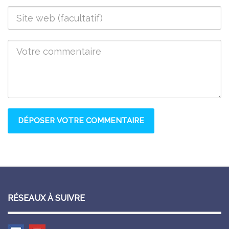
RÉSEAUX À SUIVRE