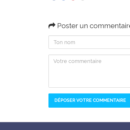
Poster un commentair