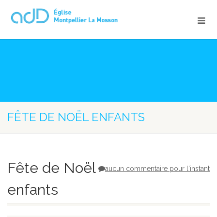
FÊTE DE NOËL ENFANTS
Fête de Noël
aucun commentaire pour l'instant
enfants