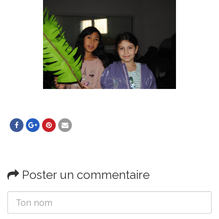
Poster un commentaire