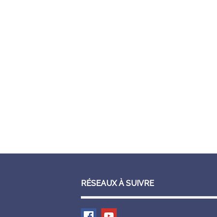
RÉSEAUX À SUIVRE