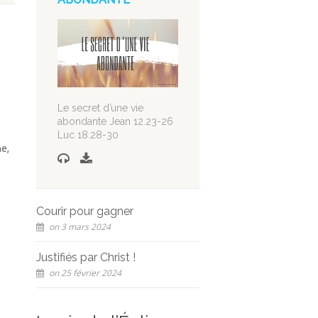
Le secret d’une vie
abondante Jean 12.23-26
Luc 18.28-30
e,
Courir pour gagner
on 3 mars 2024
Justifiés par Christ !
on 25 février 2024