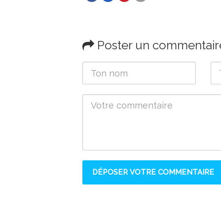
Poster un commentair