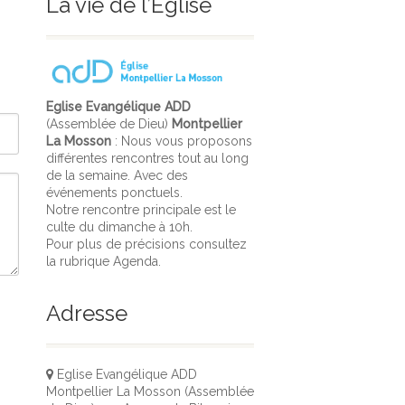
La vie de l’Église
Eglise Evangélique ADD
(Assemblée de Dieu)
Montpellier
La Mosson
: Nous vous proposons
différentes rencontres tout au long
de la semaine. Avec des
événements ponctuels.
Notre rencontre principale est le
culte du dimanche à 10h.
Pour plus de précisions consultez
la rubrique Agenda.
Adresse
Eglise Evangélique ADD
Montpellier La Mosson (Assemblée