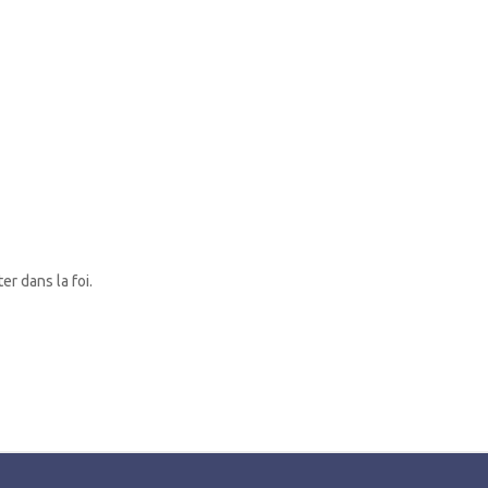
er dans la foi.