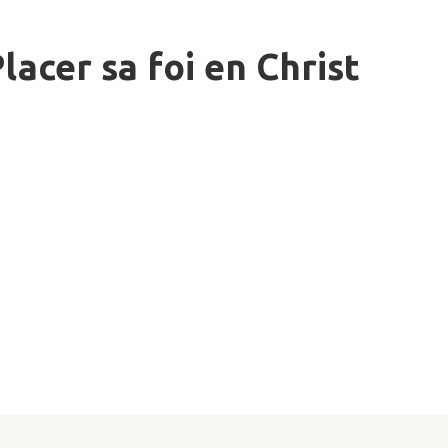
lacer sa foi en Christ