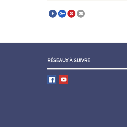
RÉSEAUX À SUIVRE