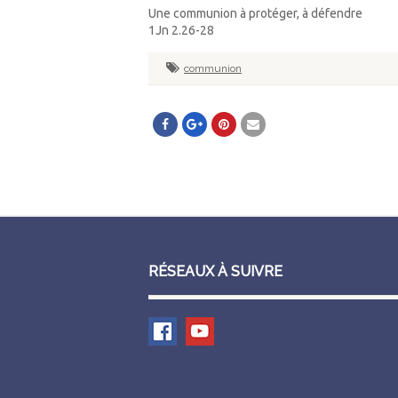
Une communion à protéger, à défendre
1Jn 2.26-28
communion
RÉSEAUX À SUIVRE