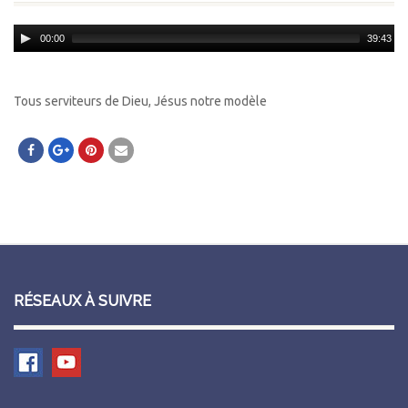
Audio
00:00
39:43
Player
Tous serviteurs de Dieu, Jésus notre modèle
RÉSEAUX À SUIVRE