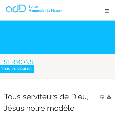
SERMONS
TOUS LES SERMONS
Tous serviteurs de Dieu,
Jésus notre modèle