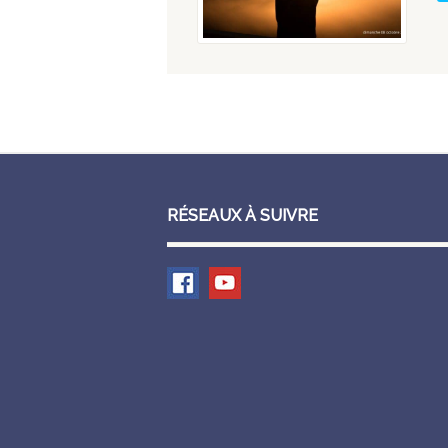
RÉSEAUX À SUIVRE