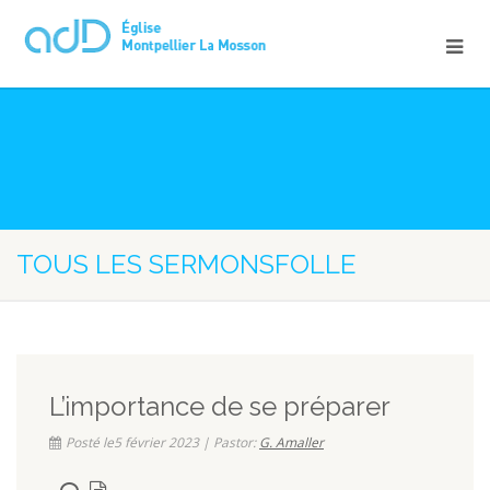
TOUS LES SERMONSFOLLE
L’importance de se préparer
Posté le5 février 2023 | Pastor:
G. Amaller