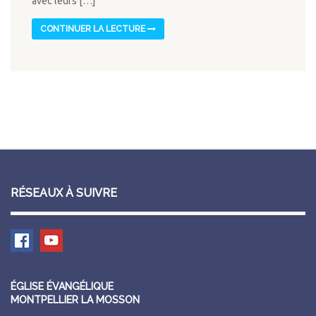
avec leurs […]
CONTINUER LA LECTURE
RÉSEAUX À SUIVRE
ÉGLISE ÉVANGÉLIQUE
MONTPELLIER LA MOSSON