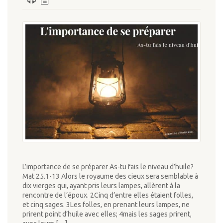
L’importance de se préparer As-tu fais le niveau d’huile?
Mat 25.1-13 Alors le royaume des cieux sera semblable à
dix vierges qui, ayant pris leurs lampes, allèrent à la
rencontre de l’époux. 2Cinq d’entre elles étaient folles,
et cinq sages. 3Les folles, en prenant leurs lampes, ne
prirent point d’huile avec elles; 4mais les sages prirent,