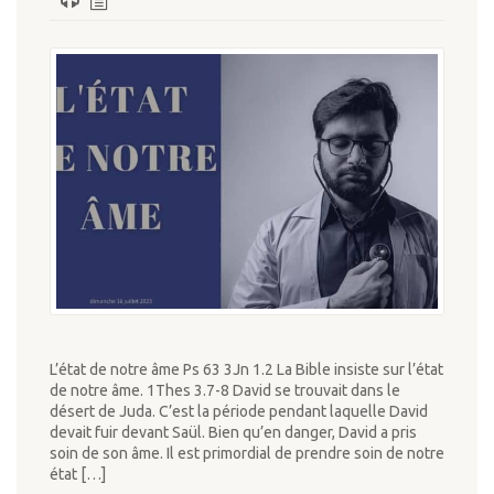
L’état de notre âme Ps 63 3Jn 1.2 La Bible insiste sur l’état
de notre âme. 1Thes 3.7-8 David se trouvait dans le
désert de Juda. C’est la période pendant laquelle David
devait fuir devant Saül. Bien qu’en danger, David a pris
soin de son âme. Il est primordial de prendre soin de notre
état […]