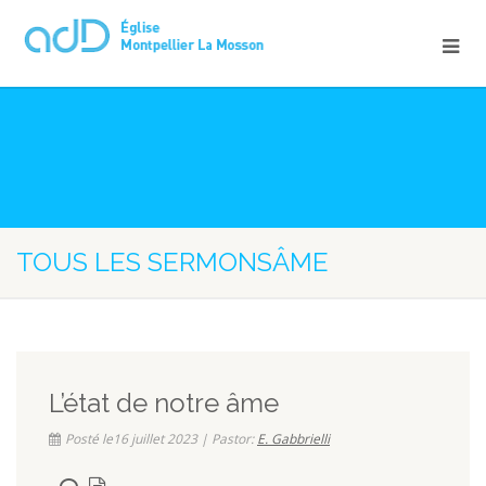
TOUS LES SERMONSÂME
L’état de notre âme
Posté le16 juillet 2023 | Pastor:
E. Gabbrielli