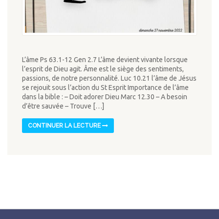
L’âme Ps 63.1-12 Gen 2.7 L’âme devient vivante lorsque
l’esprit de Dieu agit. Âme est le siège des sentiments,
passions, de notre personnalité. Luc 10.21 l’âme de Jésus
se rejouit sous l’action du St Esprit Importance de l’âme
dans la bible : – Doit adorer Dieu Marc 12.30 – A besoin
d’être sauvée – Trouve […]
CONTINUER LA LECTURE