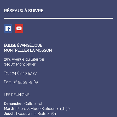
RÉSEAUX À SUIVRE
ÉGLISE ÉVANGÉLIQUE
MONTPELLIER LA MOSSON
259, Avenue du Biterrois
34080 Montpellier
Tél : 04 67 40 57 27
Port. 06 95 39 79 89
LES RÉUNIONS
Dimanche :
Culte > 10h
Mardi :
Prière & Étude Biblique > 19h30
Jeudi :
Découvrir la Bible > 15h