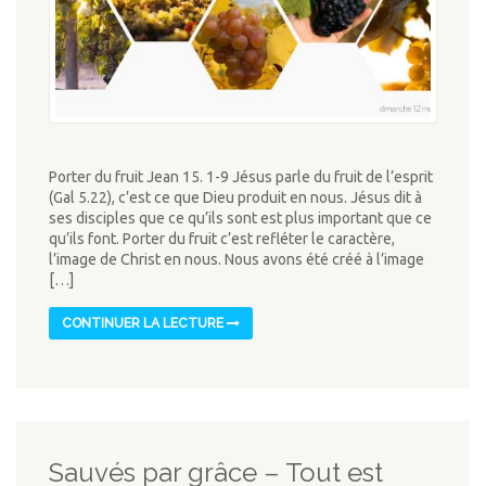
Porter du fruit Jean 15. 1-9 Jésus parle du fruit de l’esprit
(Gal 5.22), c’est ce que Dieu produit en nous. Jésus dit à
ses disciples que ce qu’ils sont est plus important que ce
qu’ils font. Porter du fruit c’est refléter le caractère,
l’image de Christ en nous. Nous avons été créé à l’image
[…]
CONTINUER LA LECTURE
Sauvés par grâce – Tout est