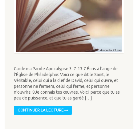
Garde ma Parole Apocalypse 3. 7-13 7 Écris à l’ange de
l’Église de Philadelphie: Voici ce que dit le Saint, le
Véritable, celui qui a la clef de David, celui qui ouvre, et
personne ne fermera, celui qui ferme, et personne
n’ouvrira: 8Je connais tes œuvres. Voici, parce que tu as
peu de puissance, et que tu as gardé […]
CONTINUER LA LECTURE