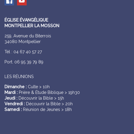
ÉGLISE ÉVANGÉLIQUE
MONTPELLIER LA MOSSON
259, Avenue du Biterrois
34080 Montpellier
Tél : 04 67 40 57 27
Port. 06 95 39 79 89
LES RÉUNIONS
Dimanche :
Culte > 10h
Mardi :
Prière & Étude Biblique > 19h30
Jeudi :
Découvrir la Bible > 15h
Vendredi :
Découvrir la Bible > 20h
Samedi :
Réunion de Jeunes > 18h