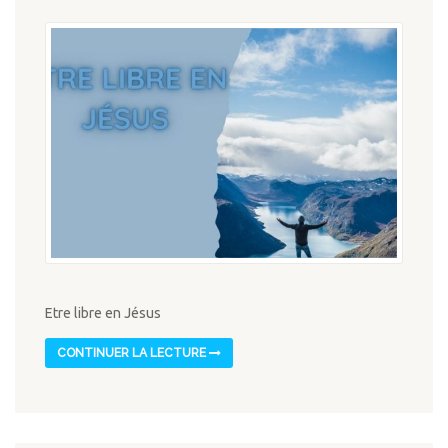
Etre libre en Jésus
CONTINUER LA LECTURE