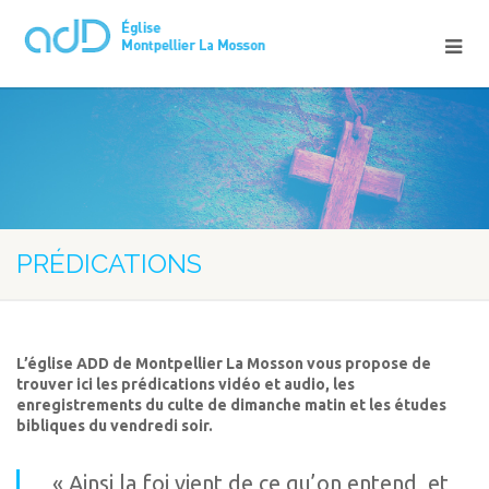
PRÉDICATIONS
L’église ADD de Montpellier La Mosson vous propose de
trouver ici les prédications vidéo et audio, les
enregistrements du culte de dimanche matin et les études
bibliques du vendredi soir.
« Ainsi la foi vient de ce qu’on entend, et