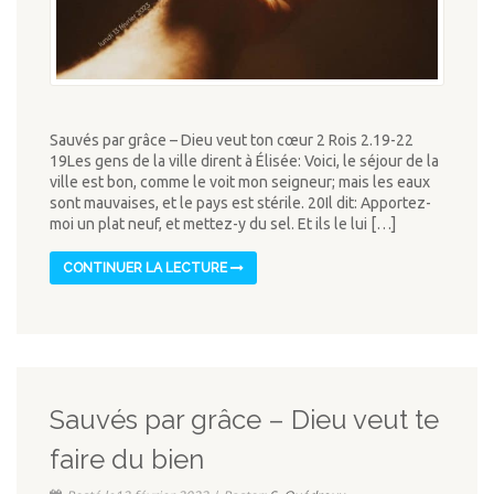
Sauvés par grâce – Dieu veut ton cœur 2 Rois 2.19-22
19Les gens de la ville dirent à Élisée: Voici, le séjour de la
ville est bon, comme le voit mon seigneur; mais les eaux
sont mauvaises, et le pays est stérile. 20Il dit: Apportez-
moi un plat neuf, et mettez-y du sel. Et ils le lui […]
CONTINUER LA LECTURE
Sauvés par grâce – Dieu veut te
faire du bien