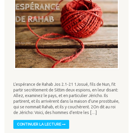
L’espérance de Rahab Jos 2.1-21 1Josué, fils de Nun, fit
partir secrètement de Sittim deux espions, en leur disant:
Allez, examinez le pays, et en particulier Jéricho. Ils
partirent, et ils arrivèrent dans la maison d’une prostituée,
qui se nommait Rahab, et ils y couchèrent. 2On dit au roi
de Jéricho: Voici, des hommes d’entre les […]
CONTINUER LA LECTURE