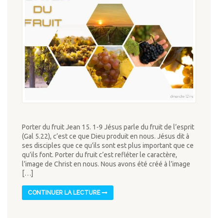
Porter du fruit Jean 15. 1-9 Jésus parle du fruit de l’esprit
(Gal 5.22), c’est ce que Dieu produit en nous. Jésus dit à
ses disciples que ce qu’ils sont est plus important que ce
qu’ils font. Porter du fruit c’est refléter le caractère,
l’image de Christ en nous. Nous avons été créé à l’image
[…]
CONTINUER LA LECTURE