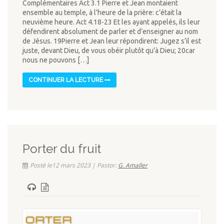
Complémentaires Act 3.1 Pierre et Jean montaient
ensemble au temple, à l’heure de la prière: c’était la
neuvième heure. Act 4.18-23 Et les ayant appelés, ils leur
défendirent absolument de parler et d’enseigner au nom
de Jésus. 19Pierre et Jean leur répondirent: Jugez s’il est
juste, devant Dieu, de vous obéir plutôt qu’à Dieu; 20car
nous ne pouvons […]
CONTINUER LA LECTURE
Porter du fruit
Posté le12 mars 2023 | Pastor:
G. Amaller