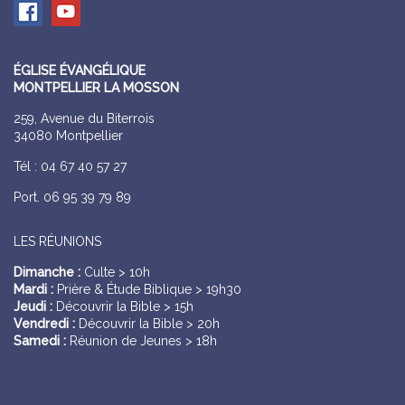
ÉGLISE ÉVANGÉLIQUE
MONTPELLIER LA MOSSON
259, Avenue du Biterrois
34080 Montpellier
Tél : 04 67 40 57 27
Port. 06 95 39 79 89
LES RÉUNIONS
Dimanche :
Culte > 10h
Mardi :
Prière & Étude Biblique > 19h30
Jeudi :
Découvrir la Bible > 15h
Vendredi :
Découvrir la Bible > 20h
Samedi :
Réunion de Jeunes > 18h