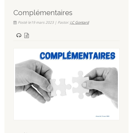
Complémentaires
Posté le19 mars 2023 | Pastor:
J.C Gontard