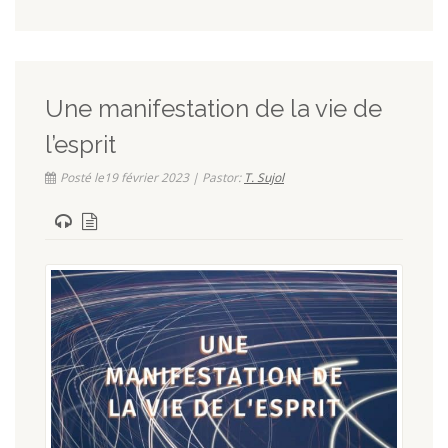
Une manifestation de la vie de
l’esprit
Posté le19 février 2023 | Pastor:
T. Sujol