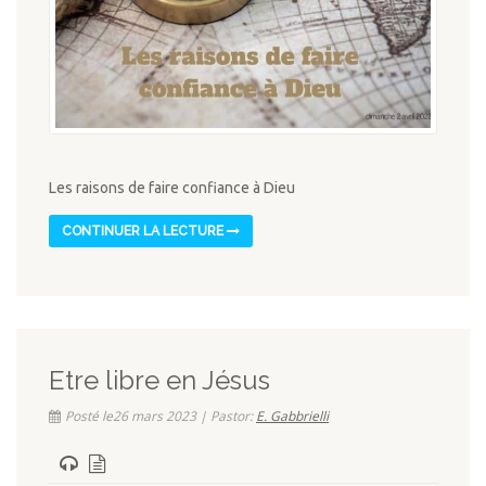
Les raisons de faire confiance à Dieu
CONTINUER LA LECTURE
Etre libre en Jésus
Posté le26 mars 2023 | Pastor:
E. Gabbrielli