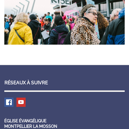
RÉSEAUX À SUIVRE
ÉGLISE ÉVANGÉLIQUE
MONTPELLIER LA MOSSON