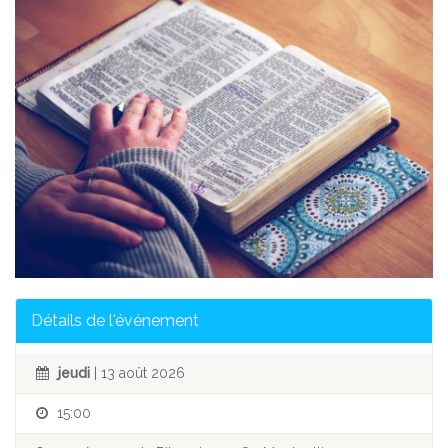
Détails de l'événement
jeudi
| 13 août 2026
15:00