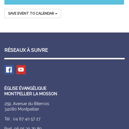
SAVE EVENT TO CALENDAR
RÉSEAUX À SUIVRE
ÉGLISE ÉVANGÉLIQUE
MONTPELLIER LA MOSSON
259, Avenue du Biterrois
34080 Montpellier
Tél : 04 67 40 57 27
Port. 06 95 39 79 89