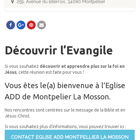
259, Avenue du Biterrois, 34080 Montpellier
Découvrir l’Evangile
Si vous souhaitez
découvrir et apprendre plus sur la foi en
Jésus
, cette réunion est faite pour vous !
Vous êtes le(a) bienvenue à l’Eglise
ADD de Montpelier La Mosson.
Nos rencontres sont centrées sur le message de la Bible et en
Jésus-Christ.
Si vous souhaitez plus d’informations, vous pouvez trouver ici :
CONTACT EGLISE ADD MONTPELLIER LA MOSSON