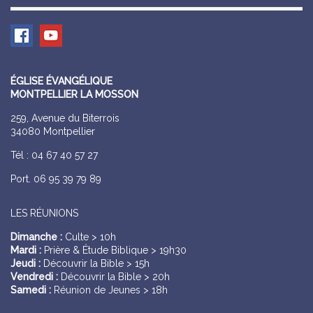
ÉGLISE ÉVANGÉLIQUE
MONTPELLIER LA MOSSON
259, Avenue du Biterrois
34080 Montpellier
Tél : 04 67 40 57 27
Port. 06 95 39 79 89
LES RÉUNIONS
Dimanche :
Culte > 10h
Mardi :
Prière & Étude Biblique > 19h30
Jeudi :
Découvrir la Bible > 15h
Vendredi :
Découvrir la Bible > 20h
Samedi :
Réunion de Jeunes > 18h