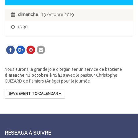
dimanche
| 13 octobre 2019
15:30
Nous aurons la grande joie d’organiser un service de baptême
dimanche 13 octobre à 15h30
avec le pasteur Christophe
GUIZARD de Pamiers (Ariège) pour la journée
SAVE EVENT TO CALENDAR
RÉSEAUX À SUIVRE